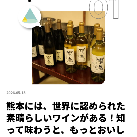
室
2026.05.13
熊本には、世界に認められた
素晴らしいワインがある！知
って味わうと、もっとおいし