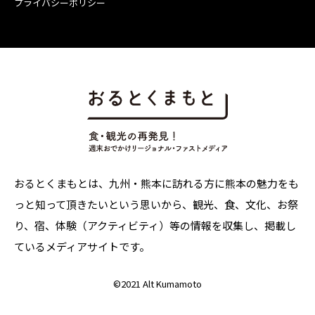
プライバシーポリシー
おるとくまもとは、九州・熊本に訪れる方に熊本の魅力をも
っと知って頂きたいという思いから、観光、食、文化、お祭
り、宿、体験（アクティビティ）等の情報を収集し、掲載し
ているメディアサイトです。
©
2021 Alt Kumamoto