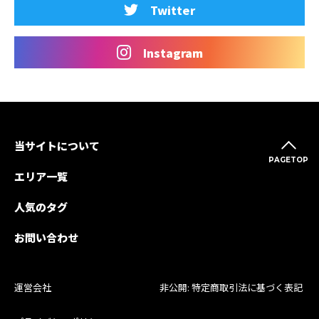
Twitter
Instagram
当サイトについて
PAGETOP
エリア一覧
人気のタグ
お問い合わせ
運営会社
非公開: 特定商取引法に基づく表記