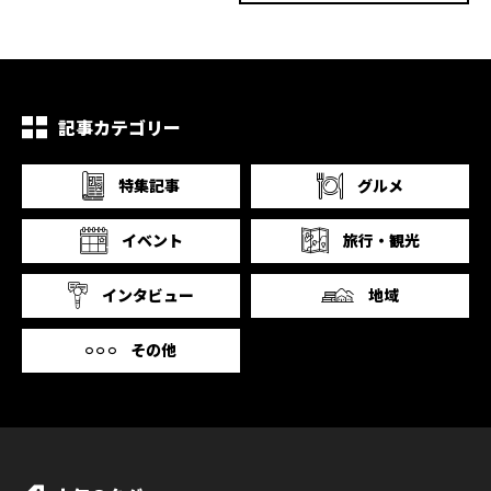
記事カテゴリー
特集記事
グルメ
イベント
旅行・観光
インタビュー
地域
その他