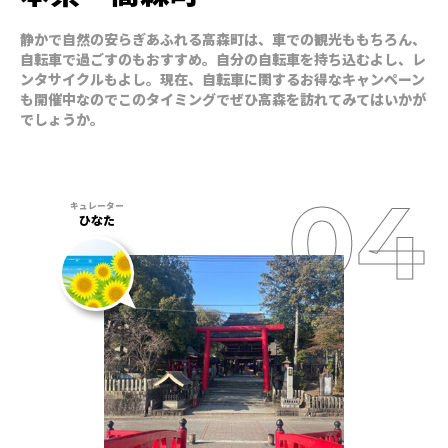
静かで自然の安らぎあふれる高森町は、車での観光ももちろん、
自転車で過ごすのもおすすめ。自分の自転車を持ち込むよし、レ
ンタサイクルもよし。現在、自転車に関するお得なキャンペーン
も開催中なのでこのタイミングでぜひ高森を訪れてみてはいかが
でしょうか。
ひなた