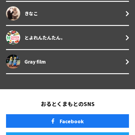
きなこ
とよれんたんたん。
Gray film
おるとくまもとのSNS
Facebook