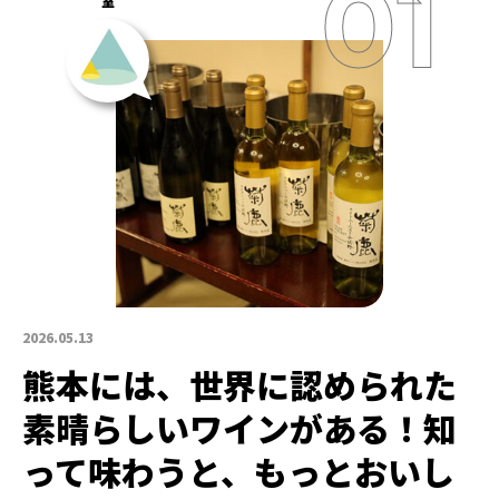
室
2026.05.13
熊本には、世界に認められた
素晴らしいワインがある！知
って味わうと、もっとおいし