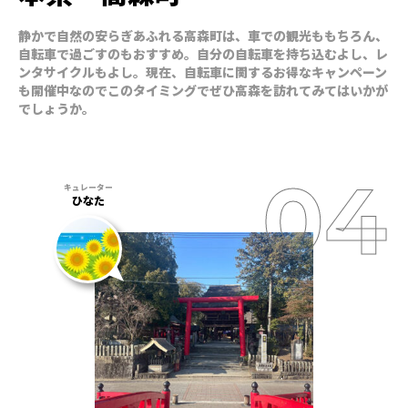
静かで自然の安らぎあふれる高森町は、車での観光ももちろん、
自転車で過ごすのもおすすめ。自分の自転車を持ち込むよし、レ
ンタサイクルもよし。現在、自転車に関するお得なキャンペーン
も開催中なのでこのタイミングでぜひ高森を訪れてみてはいかが
でしょうか。
ひなた