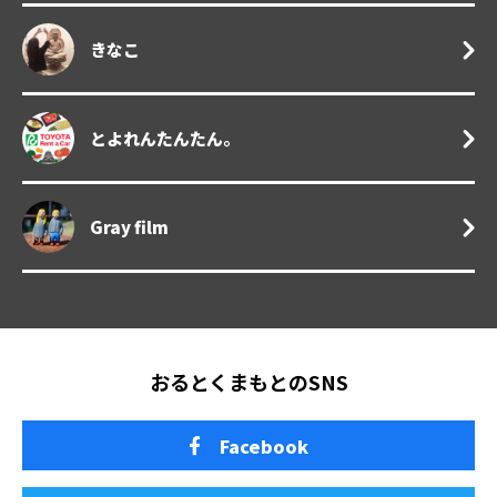
きなこ
とよれんたんたん。
Gray film
おるとくまもとのSNS
Facebook