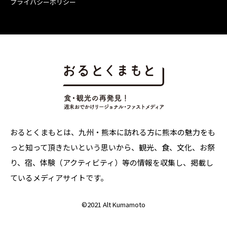
プライバシーポリシー
おるとくまもとは、九州・熊本に訪れる方に熊本の魅力をも
っと知って頂きたいという思いから、観光、食、文化、お祭
り、宿、体験（アクティビティ）等の情報を収集し、掲載し
ているメディアサイトです。
©
2021 Alt Kumamoto