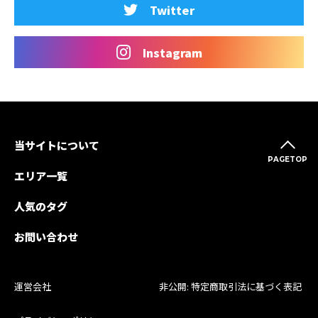
Twitter
Instagram
当サイトについて
PAGETOP
エリア一覧
人気のタグ
お問い合わせ
運営会社
非公開: 特定商取引法に基づく表記