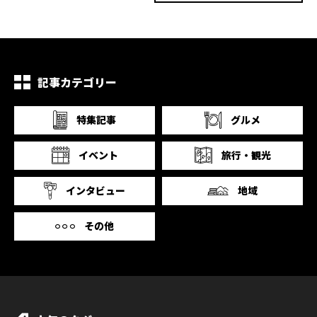
記事カテゴリー
特集記事
グルメ
イベント
旅行・観光
インタビュー
地域
その他