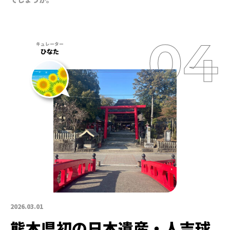
ひなた
2026.03.01
熊本県初の日本遺産・人吉球