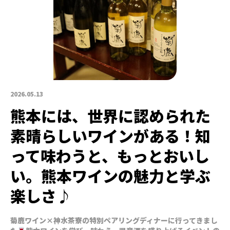
2026.05.13
熊本には、世界に認められた
素晴らしいワインがある！知
って味わうと、もっとおいし
い。熊本ワインの魅力と学ぶ
楽しさ♪
菊鹿ワイン×神水茶寮の特別ペアリングディナーに行ってきまし