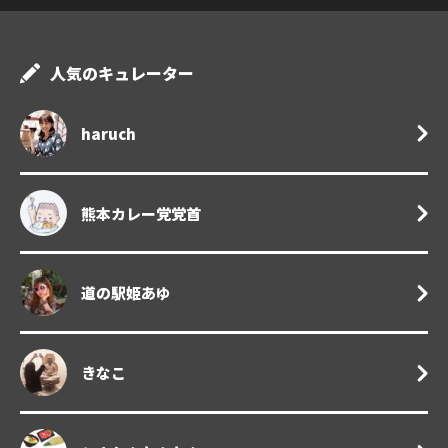
人気のキュレーター
haruch
熊本カレー党党首
道の駅姫あゆ
きなこ