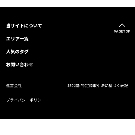
当サイトについて
PAGETOP
エリア一覧
人気のタグ
お問い合わせ
運営会社
非公開: 特定商取引法に基づく表記
プライバシーポリシー