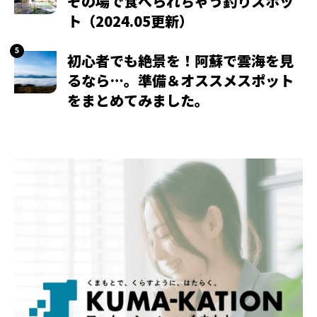
その場で食べられちゃう釣りスポッ
ト（2024.05更新）
初心者でも絶景を！阿蘇で雲海を見
るなら…。準備＆オススメスポット
をまとめてみました。