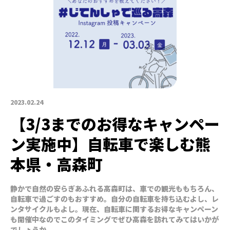
2023.02.24
【3/3までのお得なキャンペー
ン実施中】自転車で楽しむ熊
本県・高森町
静かで自然の安らぎあふれる高森町は、車での観光ももちろん、
自転車で過ごすのもおすすめ。自分の自転車を持ち込むよし、レ
ンタサイクルもよし。現在、自転車に関するお得なキャンペーン
も開催中なのでこのタイミングでぜひ高森を訪れてみてはいかが
でしょうか。